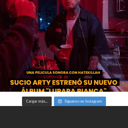
Cargar más...
Síguenos en Instagram