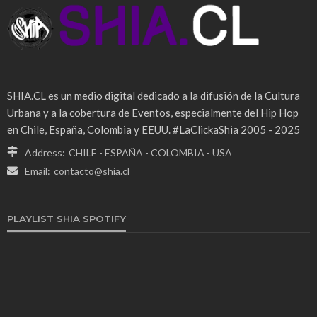
SHIA.CL es un medio digital dedicado a la difusión de la Cultura
Urbana y a la cobertura de Eventos, especialmente del Hip Hop
en Chile, España, Colombia y EEUU. #LaClickaShia 2005 - 2025
Address:
CHILE - ESPAÑA - COLOMBIA - USA
Email:
contacto@shia.cl
PLAYLIST SHIA SPOTIFY