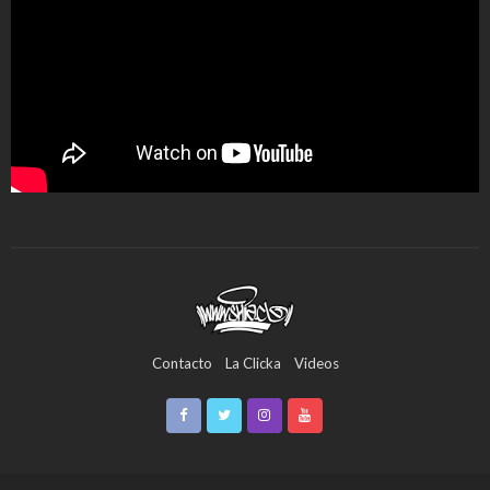
Contacto
La Clicka
Videos