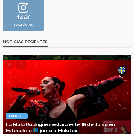
14.4K
Seguidores
NOTICIAS RECIENTES
EVENTOS
La Mala Rodriguez estará este 16 de Junio en
Estocolmo
junto a Molotov