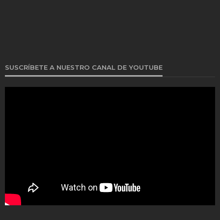
SUSCRÍBETE A NUESTRO CANAL DE YOUTUBE