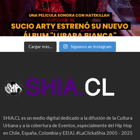
Cargar más...
Síguenos en Instagram
SHIA.CL es un medio digital dedicado a la difusión de la Cultura
Urbana y a la cobertura de Eventos, especialmente del Hip Hop
en Chile, España, Colombia y EEUU. #LaClickaShia 2005 - 2025