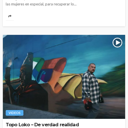
las mujeres en especial, para recuperar lo...
VIDEOS
Topo Loko – De verdad realidad