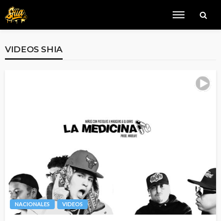
VIDEOS SHIA
NACIONALES
VIDEOS