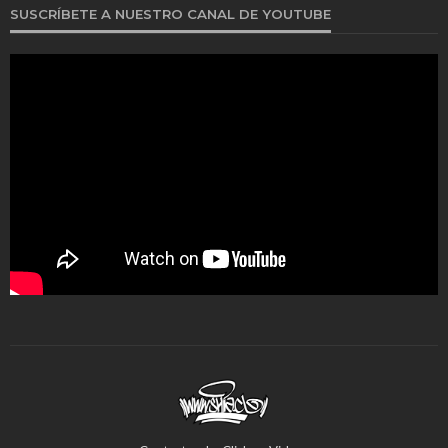
SUSCRÍBETE A NUESTRO CANAL DE YOUTUBE