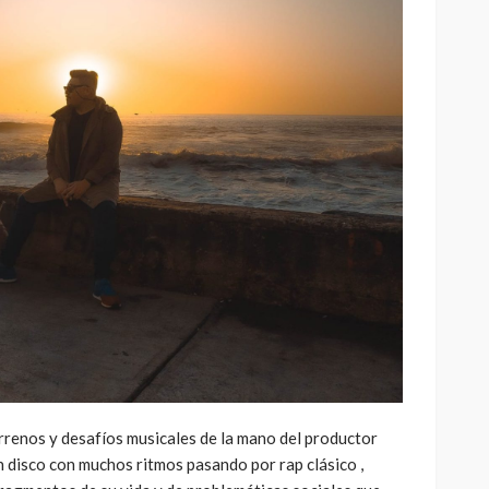
errenos y desafíos musicales de la mano del productor
 disco con muchos ritmos pasando por rap clásico ,