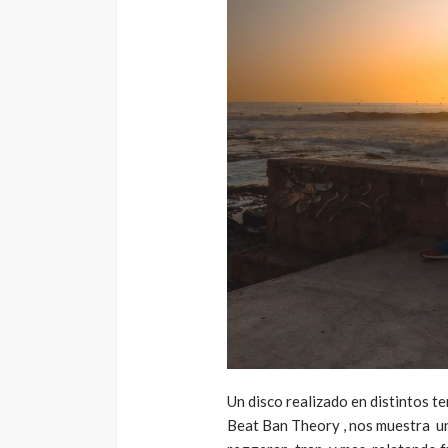
Un disco realizado en distintos t
Beat Ban Theory , nos muestra un