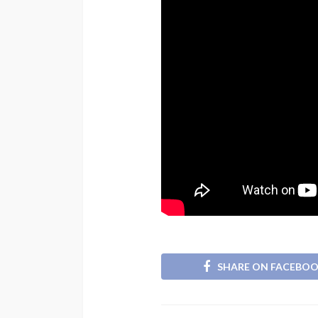
SHARE ON FACEBO