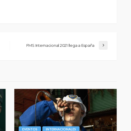
FMS Internacional 2021 llega a España
EVENTOS
INTERNACIONALES