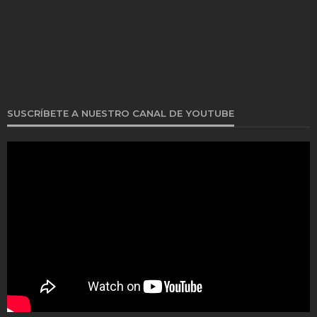
SUSCRÍBETE A NUESTRO CANAL DE YOUTUBE