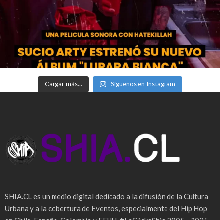
Cargar más...
Síguenos en Instagram
SHIA.CL es un medio digital dedicado a la difusión de la Cultura
Urbana y a la cobertura de Eventos, especialmente del Hip Hop