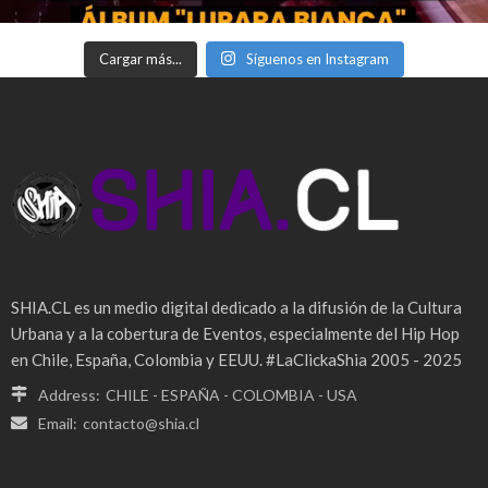
Cargar más...
Síguenos en Instagram
SHIA.CL es un medio digital dedicado a la difusión de la Cultura
Urbana y a la cobertura de Eventos, especialmente del Hip Hop
en Chile, España, Colombia y EEUU. #LaClickaShia 2005 - 2025
Address:
CHILE - ESPAÑA - COLOMBIA - USA
Email:
contacto@shia.cl