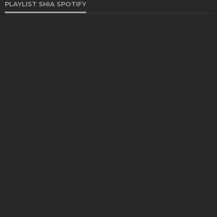
PLAYLIST SHIA SPOTIFY