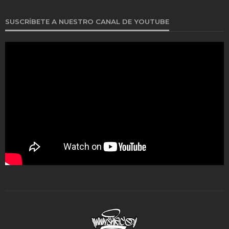
SUSCRÍBETE A NUESTRO CANAL DE YOUTUBE