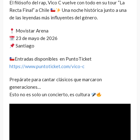
El filósofo del rap, Vico C vuelve con todo en su tour “La
Recta Final” a Chile
Una noche histórica junto a una
de las leyendas más influyentes del género.
Movistar Arena
23 de mayo de 2026
Santiago
Entradas disponibles en PuntoTicket
https://www.puntoticket.com/vico-c
Prepárate para cantar clásicos que marcaron
generaciones…
Esto no es solo un concierto, es cultura