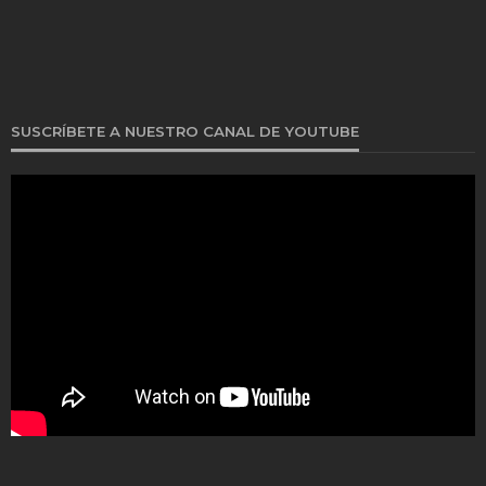
SUSCRÍBETE A NUESTRO CANAL DE YOUTUBE