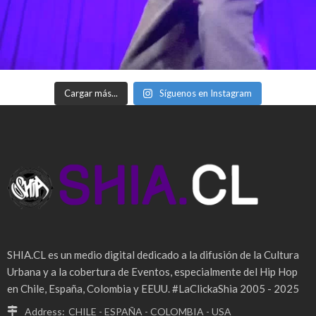
Cargar más...
Síguenos en Instagram
SHIA.CL es un medio digital dedicado a la difusión de la Cultura
Urbana y a la cobertura de Eventos, especialmente del Hip Hop
en Chile, España, Colombia y EEUU. #LaClickaShia 2005 - 2025
Address:
CHILE - ESPAÑA - COLOMBIA - USA