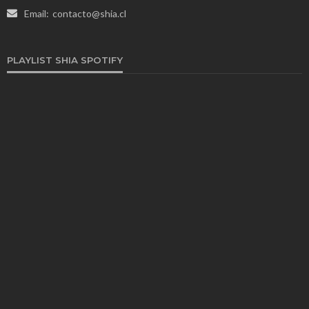
Email:
contacto@shia.cl
PLAYLIST SHIA SPOTIFY