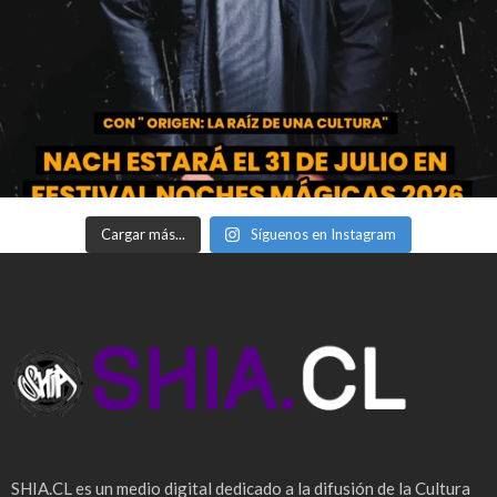
Cargar más...
Síguenos en Instagram
SHIA.CL es un medio digital dedicado a la difusión de la Cultura