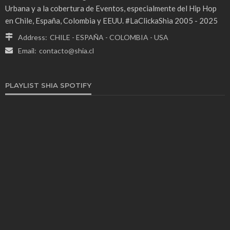
Urbana y a la cobertura de Eventos, especialmente del Hip Hop
en Chile, España, Colombia y EEUU. #LaClickaShia 2005 - 2025
Address:
CHILE - ESPAÑA - COLOMBIA - USA
Email:
contacto@shia.cl
PLAYLIST SHIA SPOTIFY