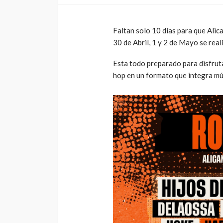
Faltan solo 10 días para que Alica
30 de Abril, 1 y 2 de Mayo se real
Esta todo preparado para disfrut
hop en un formato que integra mú