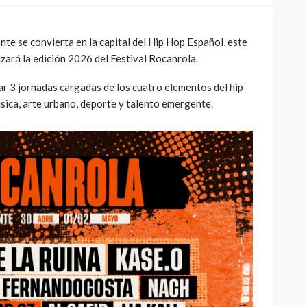
nte se convierta en la capital del Hip Hop Español, este
izará la edición 2026 del Festival Rocanrola.
ar 3 jornadas cargadas de los cuatro elementos del hip
sica, arte urbano, deporte y talento emergente.