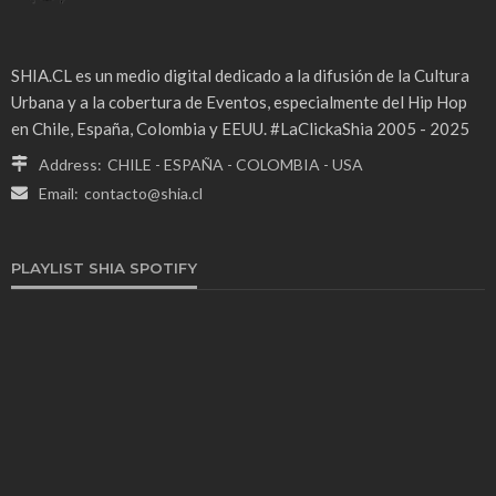
SHIA.CL es un medio digital dedicado a la difusión de la Cultura
Urbana y a la cobertura de Eventos, especialmente del Hip Hop
en Chile, España, Colombia y EEUU. #LaClickaShia 2005 - 2025
Address:
CHILE - ESPAÑA - COLOMBIA - USA
Email:
contacto@shia.cl
PLAYLIST SHIA SPOTIFY