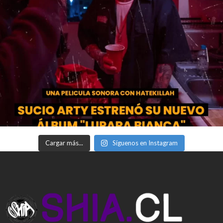
Cargar más...
Síguenos en Instagram