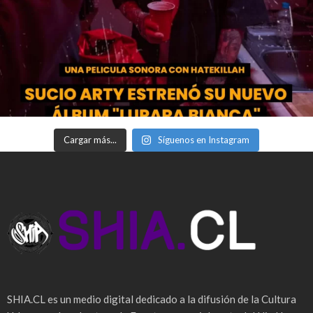
Cargar más...
Síguenos en Instagram
SHIA.CL es un medio digital dedicado a la difusión de la Cultura