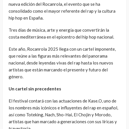
nueva edición del Rocanrola, el evento que se ha
consolidado como el mayor referente del rap y la cultura
hip hop en España.
Tres días de música, arte y energía que convertirán la
costa mediterránea en el epicentro del hip hop nacional.
Este año, Rocanrola 2025 llega con un cartel imponente,
que reúne a las figuras más relevantes del panorama
nacional, desde leyendas vivas del rap hasta los nuevos
artistas que están marcando el presente y futuro del
género.
Un cartel sin precedentes
El festival contará con las actuaciones de Kase.O, uno de
los nombres más icónicos e influyentes del rap en español,
así como Toteking, Nach, Sho-Hai, El Chojin y Morodo,
artistas que han marcado a generaciones con sus líricas y
trayectoria.