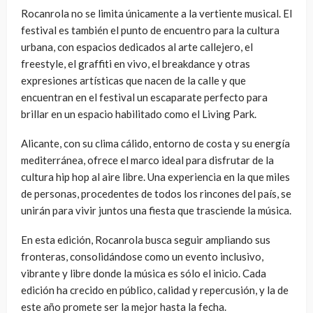
Rocanrola no se limita únicamente a la vertiente musical. El
festival es también el punto de encuentro para la cultura
urbana, con espacios dedicados al arte callejero, el
freestyle, el graffiti en vivo, el breakdance y otras
expresiones artísticas que nacen de la calle y que
encuentran en el festival un escaparate perfecto para
brillar en un espacio habilitado como el Living Park.
Alicante, con su clima cálido, entorno de costa y su energía
mediterránea, ofrece el marco ideal para disfrutar de la
cultura hip hop al aire libre. Una experiencia en la que miles
de personas, procedentes de todos los rincones del país, se
unirán para vivir juntos una fiesta que trasciende la música.
En esta edición, Rocanrola busca seguir ampliando sus
fronteras, consolidándose como un evento inclusivo,
vibrante y libre donde la música es sólo el inicio. Cada
edición ha crecido en público, calidad y repercusión, y la de
este año promete ser la mejor hasta la fecha.