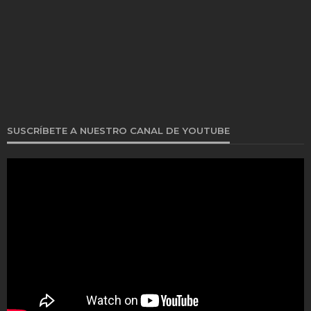
SUSCRÍBETE A NUESTRO CANAL DE YOUTUBE