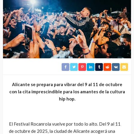
Alicante se prepara para vibrar del 9 al 11 de octubre
con la cita imprescindible para los amantes de la cultura
hip hop.
El Festival Rocanrola vuelve por todo lo alto. Del 9 al 11
de octubre de 2025, la ciudad de Alicante acogerá una