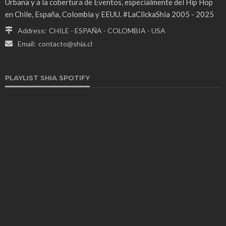
Urbana y a la cobertura de Eventos, especialmente del Hip Hop
en Chile, España, Colombia y EEUU. #LaClickaShia 2005 - 2025
Address:
CHILE - ESPAÑA - COLOMBIA - USA
Email:
contacto@shia.cl
PLAYLIST SHIA SPOTIFY