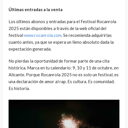
Últimas entradas a la venta
Los últimos abonos y entradas para el Festival Rocanrola
2025 están disponibles a través de la web oficial del
festival
www.rocanrola.com
. Se recomienda adquirirlas
cuanto antes, ya que se espera un lleno absoluto dada la
expectación generada.
No pierdas la oportunidad de formar parte de una cita
histórica. Marca en tu calendario: 9, 10 y 11 de octubre, en
Alicante. Porque Rocanrola 2025 no es solo un festival, es
una declaración de amor al rap. Es cultura. Es comunidad.
Es historia.