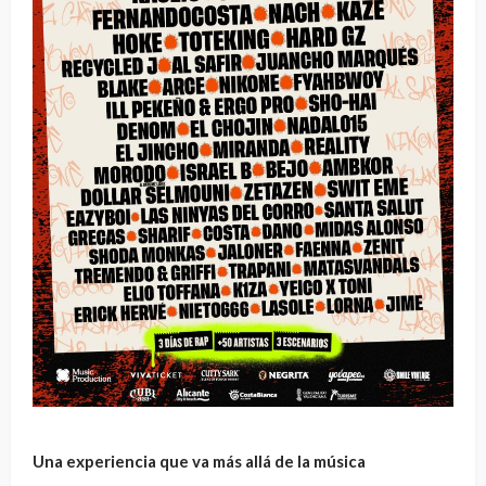
Una experiencia que va más allá de la música