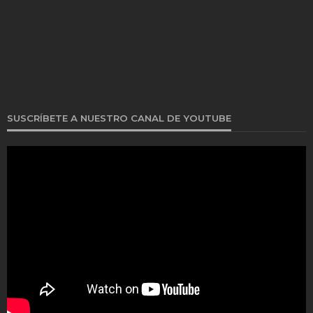
SUSCRÍBETE A NUESTRO CANAL DE YOUTUBE