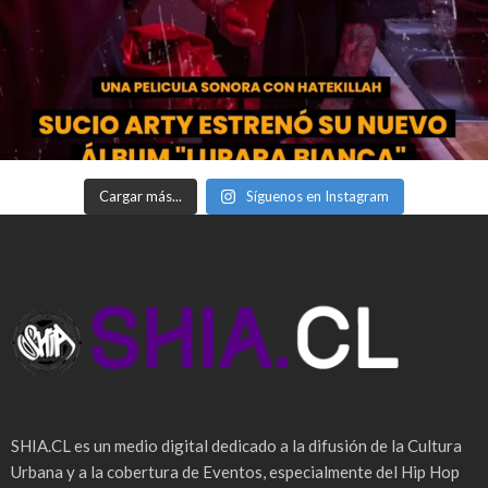
Cargar más...
Síguenos en Instagram
SHIA.CL es un medio digital dedicado a la difusión de la Cultura
Urbana y a la cobertura de Eventos, especialmente del Hip Hop