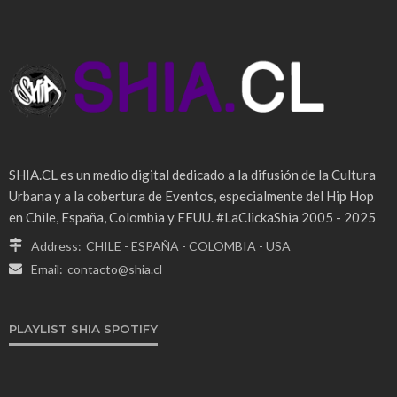
SHIA.CL es un medio digital dedicado a la difusión de la Cultura
Urbana y a la cobertura de Eventos, especialmente del Hip Hop
en Chile, España, Colombia y EEUU. #LaClickaShia 2005 - 2025
Address:
CHILE - ESPAÑA - COLOMBIA - USA
Email:
contacto@shia.cl
PLAYLIST SHIA SPOTIFY