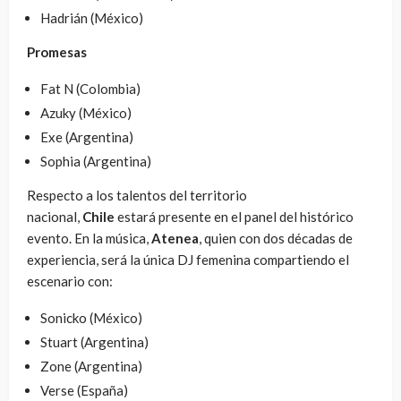
Hadrián (México)
Promesas
Fat N (Colombia)
Azuky (México)
Exe (Argentina)
Sophia (Argentina)
Respecto a los talentos del territorio
nacional,
Chile
estará presente en el panel del histórico
evento. En la música,
Atenea
, quien con dos décadas de
experiencia, será la única DJ femenina compartiendo el
escenario con:
Sonicko (México)
Stuart (Argentina)
Zone (Argentina)
Verse (España)