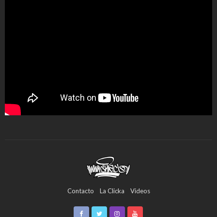
Contacto
La Clicka
Videos