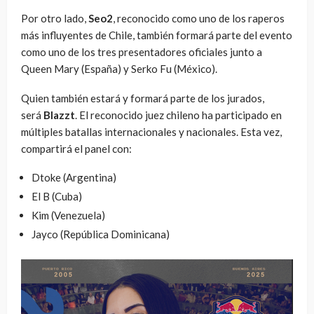
Por otro lado,
Seo2
, reconocido como uno de los raperos
más influyentes de Chile, también formará parte del evento
como uno de los tres presentadores oficiales junto a
Queen Mary (España) y Serko Fu (México).
Quien también estará y formará parte de los jurados,
será
Blazzt
. El reconocido juez chileno ha participado en
múltiples batallas internacionales y nacionales. Esta vez,
compartirá el panel con:
Dtoke (Argentina)
El B (Cuba)
Kim (Venezuela)
Jayco (República Dominicana)