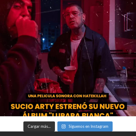
Cargar más...
Síguenos en Instagram