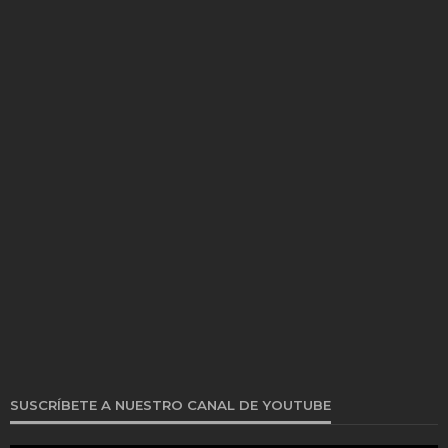
SUSCRÍBETE A NUESTRO CANAL DE YOUTUBE