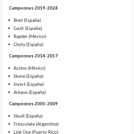
Campeones 2019-2024
Bnet (España)
Gazir (España)
Rapder (México)
Chuty (España)
Campeones 2014-2017
Aczino (México)
Skone (España)
Invert (España)
Arkano (España)
Campeones 2005-2009
Noult (España)
Frescolate (Argentina)
Link One (Puerto Rico)