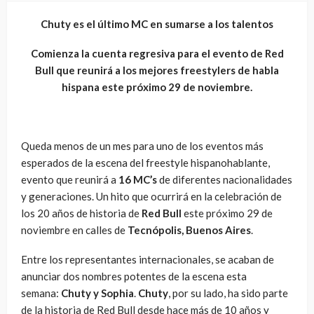
Chuty es el último MC en sumarse a los talentos
Comienza la cuenta regresiva para el evento de Red
Bull que reunirá a los mejores freestylers de habla
hispana este próximo 29 de noviembre.
Queda menos de un mes para uno de los eventos más
esperados de la escena del freestyle hispanohablante,
evento que reunirá a
16 MC’s
de diferentes nacionalidades
y generaciones. Un hito que ocurrirá en la celebración de
los 20 años de historia de
Red Bull
este próximo 29 de
noviembre en calles de
Tecnópolis, Buenos Aires
.
Entre los representantes internacionales, se acaban de
anunciar dos nombres potentes de la escena esta
semana:
Chuty y Sophia
.
Chuty
, por su lado, ha sido parte
de la historia de Red Bull desde hace más de 10 años y