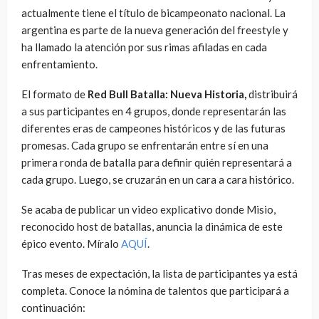
actualmente tiene el título de bicampeonato nacional. La
argentina es parte de la nueva generación del freestyle y
ha llamado la atención por sus rimas afiladas en cada
enfrentamiento.
El formato de
Red Bull Batalla: Nueva Historia,
distribuirá
a sus participantes en 4 grupos, donde representarán las
diferentes eras de campeones históricos y de las futuras
promesas. Cada grupo se enfrentarán entre sí en una
primera ronda de batalla para definir quién representará a
cada grupo. Luego, se cruzarán en un cara a cara histórico.
Se acaba de publicar un video explicativo donde Misio,
reconocido host de batallas, anuncia la dinámica de este
épico evento. Míralo
AQUÍ
.
Tras meses de expectación, la lista de participantes ya está
completa. Conoce la nómina de talentos que participará a
continuación: