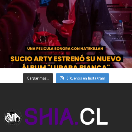
Cargar más...
Síguenos en Instagram