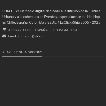
SHIA.CL es un medio digital dedicado a la difusión de la Cultura
Urbana y a la cobertura de Eventos, especialmente del Hip Hop
en Chile, España, Colombia y EEUU. #LaClickaShia 2005 - 2025
Address:
CHILE - ESPAÑA - COLOMBIA - USA
Email:
contacto@shia.cl
PLAYLIST SHIA SPOTIFY