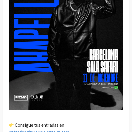
Consigue tus entradas en