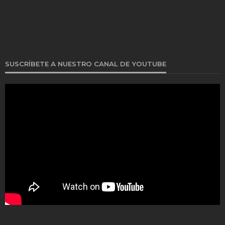
SUSCRÍBETE A NUESTRO CANAL DE YOUTUBE