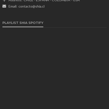
Email:
contacto@shia.cl
PLAYLIST SHIA SPOTIFY