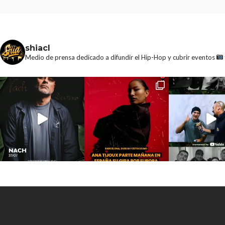
shiacl
Medio de prensa dedicado a difundir el Hip-Hop y cubrir eventos