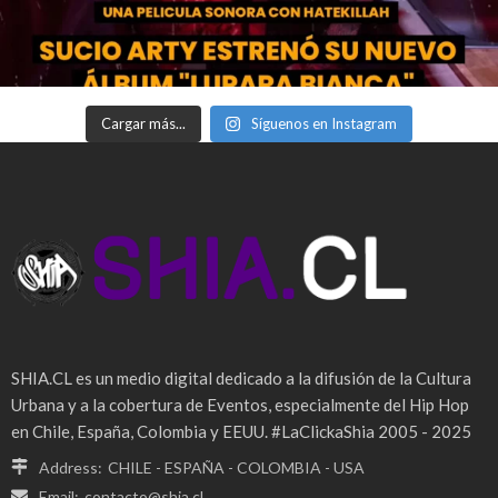
Cargar más...
Síguenos en Instagram
SHIA.CL es un medio digital dedicado a la difusión de la Cultura
Urbana y a la cobertura de Eventos, especialmente del Hip Hop
en Chile, España, Colombia y EEUU. #LaClickaShia 2005 - 2025
Address:
CHILE - ESPAÑA - COLOMBIA - USA
Email:
contacto@shia.cl