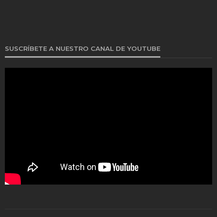
SUSCRÍBETE A NUESTRO CANAL DE YOUTUBE