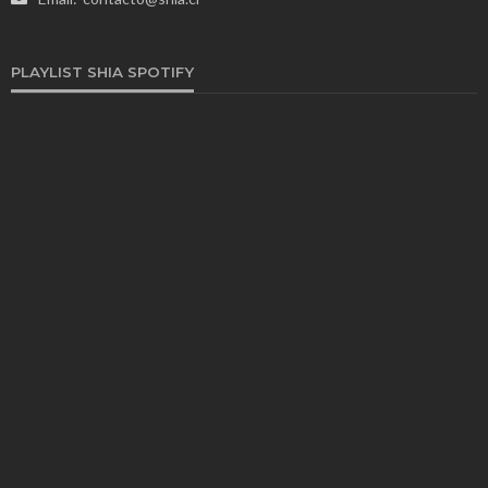
PLAYLIST SHIA SPOTIFY