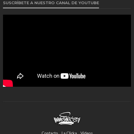
SUSCRÍBETE A NUESTRO CANAL DE YOUTUBE
Contacto
La Clicka
Videos