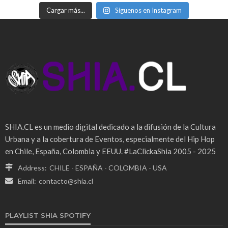
Cargar más...
Síguenos en Instagram
SHIA.CL es un medio digital dedicado a la difusión de la Cultura
Urbana y a la cobertura de Eventos, especialmente del Hip Hop
en Chile, España, Colombia y EEUU. #LaClickaShia 2005 - 2025
Address:
CHILE - ESPAÑA - COLOMBIA - USA
Email:
contacto@shia.cl
PLAYLIST SHIA SPOTIFY