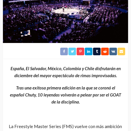
España, El Salvador, México, Colombia y Chile disfrutarán en
diciembre del mayor espectáculo de rimas improvisadas.
Tras una exitosa primera edición en la que se coronó el
español Chuty, 10 leyendas volverán a pelear por ser el GOAT
de la disciplina.
La Freestyle Master Series (FMS) vuelve con más ambición