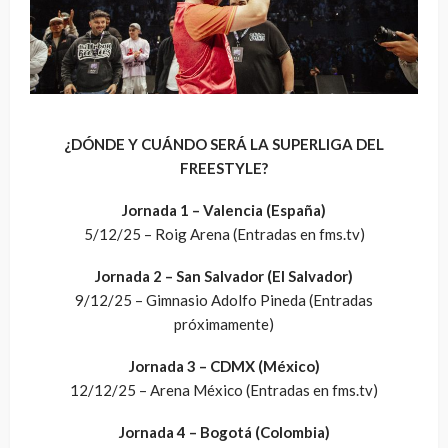
¿DÓNDE Y CUÁNDO SERÁ LA SUPERLIGA DEL
FREESTYLE?
Jornada 1 – Valencia (España)
5/12/25 – Roig Arena (Entradas en fms.tv)
Jornada 2 – San Salvador (El Salvador)
9/12/25 – Gimnasio Adolfo Pineda (Entradas
próximamente)
Jornada 3 – CDMX (México)
12/12/25 – Arena México (Entradas en fms.tv)
Jornada 4 – Bogotá (Colombia)