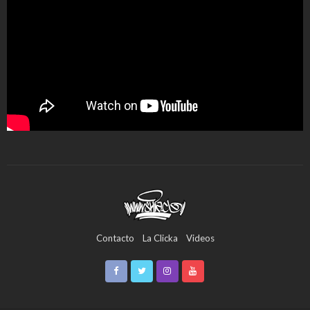
Contacto
La Clicka
Videos