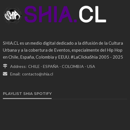
SHIA.CL es un medio digital dedicado a la difusión de la Cultura
Urbana y a la cobertura de Eventos, especialmente del Hip Hop
en Chile, España, Colombia y EEUU. #LaClickaShia 2005 - 2025
Address:
CHILE - ESPAÑA - COLOMBIA - USA
Email:
contacto@shia.cl
PLAYLIST SHIA SPOTIFY