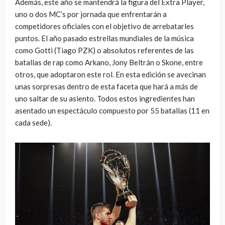
Además, este año se mantendrá la figura del Extra Player,
uno o dos MC’s por jornada que enfrentarán a
competidores oficiales con el objetivo de arrebatarles
puntos. El año pasado estrellas mundiales de la música
como Gotti (Tiago PZK) o absolutos referentes de las
batallas de rap como Arkano, Jony Beltrán o Skone, entre
otros, que adoptaron este rol. En esta edición se avecinan
unas sorpresas dentro de esta faceta que hará a más de
uno saltar de su asiento. Todos estos ingredientes han
asentado un espectáculo compuesto por 55 batallas (11 en
cada sede).