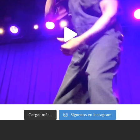
Cargar más...
Síguenos en Instagram