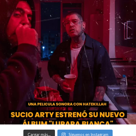
Cargar más...
Síguenos en Instagram