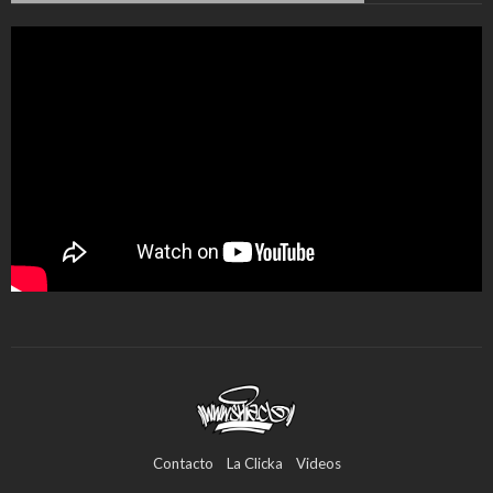
Contacto
La Clicka
Videos