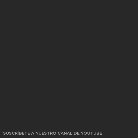
SUSCRÍBETE A NUESTRO CANAL DE YOUTUBE