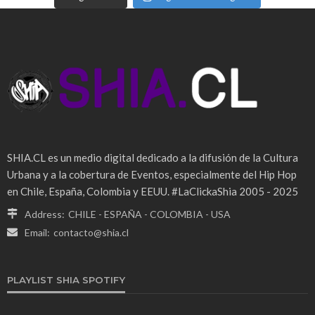
SHIA.CL es un medio digital dedicado a la difusión de la Cultura
Urbana y a la cobertura de Eventos, especialmente del Hip Hop
en Chile, España, Colombia y EEUU. #LaClickaShia 2005 - 2025
Address:
CHILE - ESPAÑA - COLOMBIA - USA
Email:
contacto@shia.cl
PLAYLIST SHIA SPOTIFY