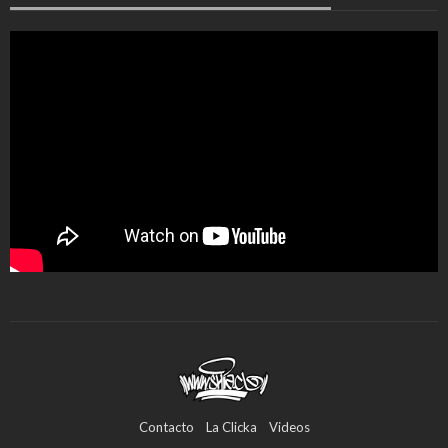
Contacto
La Clicka
Videos