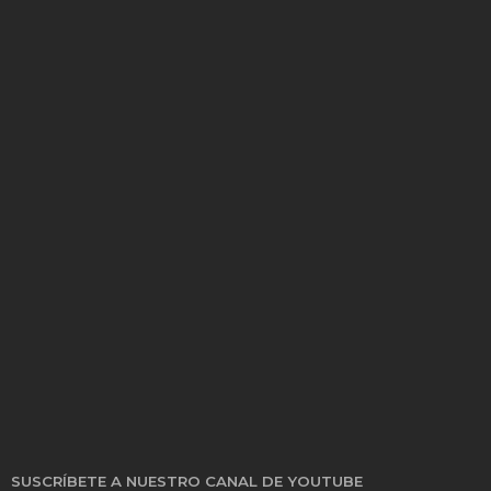
SUSCRÍBETE A NUESTRO CANAL DE YOUTUBE