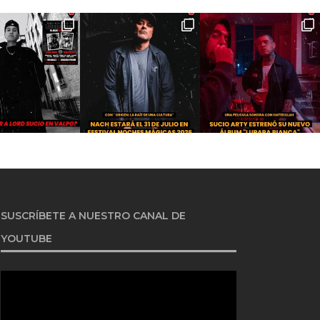
SUSCRÍBETE A NUESTRO CANAL DE
YOUTUBE