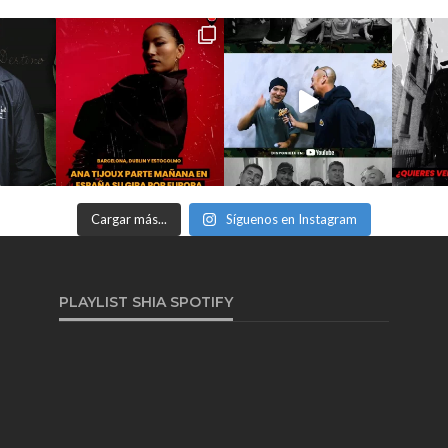
Cargar más...
Síguenos en Instagram
PLAYLIST SHIA SPOTIFY