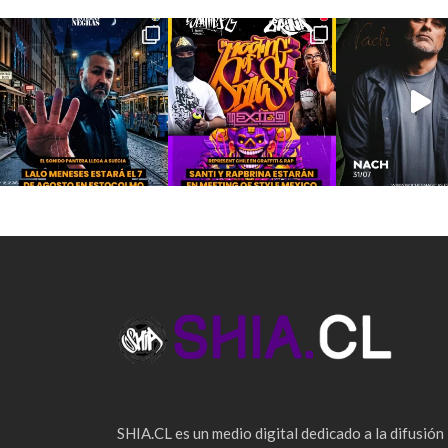
SHIA.CL es un medio digital dedicado a la difusión