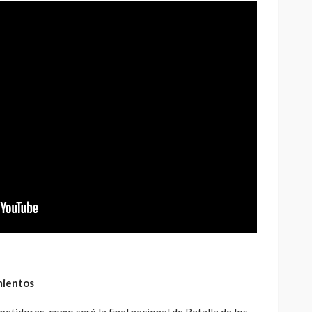
mientos