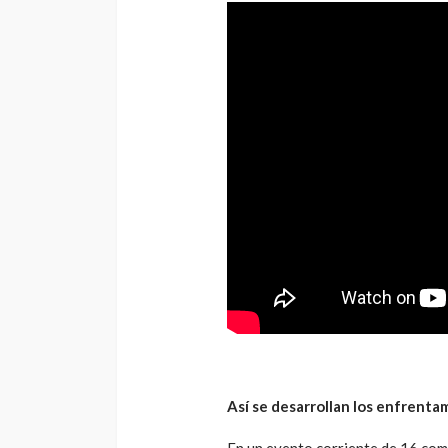
Así se desarrollan los enfrenta