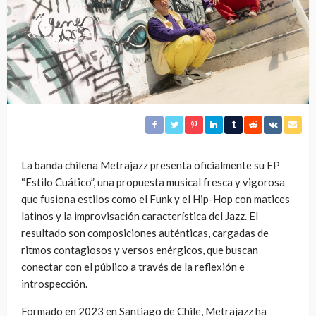
La banda chilena Metrajazz presenta oficialmente su EP
“Estilo Cuático”, una propuesta musical fresca y vigorosa
que fusiona estilos como el Funk y el Hip-Hop con matices
latinos y la improvisación característica del Jazz. El
resultado son composiciones auténticas, cargadas de
ritmos contagiosos y versos enérgicos, que buscan
conectar con el público a través de la reflexión e
introspección.
Formado en 2023 en Santiago de Chile, Metrajazz ha