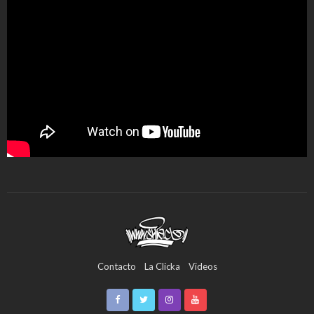
Contacto
La Clicka
Videos