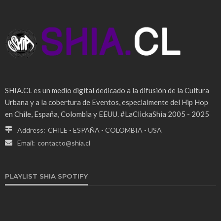
SHIA.CL es un medio digital dedicado a la difusión de la Cultura
Urbana y a la cobertura de Eventos, especialmente del Hip Hop
en Chile, España, Colombia y EEUU. #LaClickaShia 2005 - 2025
Address:
CHILE - ESPAÑA - COLOMBIA - USA
Email:
contacto@shia.cl
PLAYLIST SHIA SPOTIFY