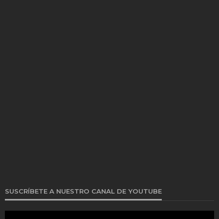
SUSCRÍBETE A NUESTRO CANAL DE YOUTUBE