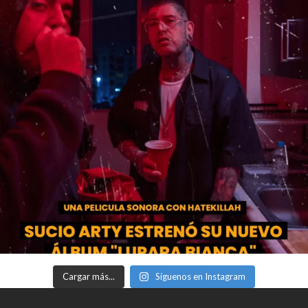
Cargar más...
Síguenos en Instagram