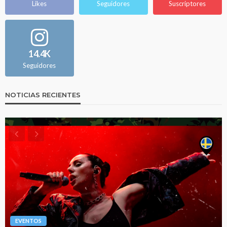
Likes
Seguidores
Suscriptores
14.4K
Seguidores
NOTICIAS RECIENTES
EVENTOS