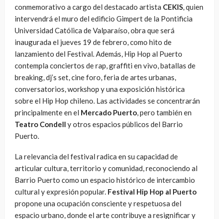
conmemorativo a cargo del destacado artista
CEKIS
, quien
intervendrá el muro del edificio Gimpert de la Pontificia
Universidad Católica de Valparaíso, obra que será
inaugurada el jueves 19 de febrero, como hito de
lanzamiento del Festival. Además, Hip Hop al Puerto
contempla conciertos de rap, graffiti en vivo, batallas de
breaking, dj’s set, cine foro, feria de artes urbanas,
conversatorios, workshop y una exposición histórica
sobre el Hip Hop chileno. Las actividades se concentrarán
principalmente en el
Mercado Puerto
, pero también en
Teatro Condell
y otros espacios públicos del Barrio
Puerto.
La relevancia del festival radica en su capacidad de
articular cultura, territorio y comunidad, reconociendo al
Barrio Puerto como un espacio histórico de intercambio
cultural y expresión popular.
Festival Hip Hop al Puerto
propone una ocupación consciente y respetuosa del
espacio urbano, donde el arte contribuye a resignificar y