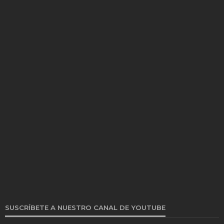
SUSCRÍBETE A NUESTRO CANAL DE YOUTUBE