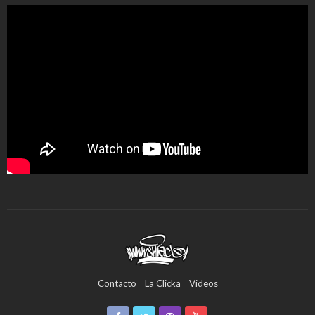
Contacto
La Clicka
Videos