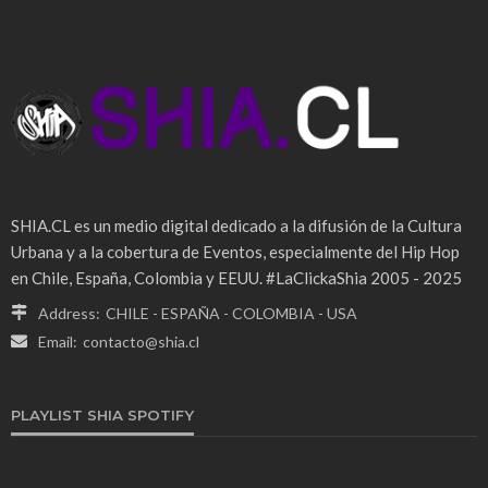
SHIA.CL es un medio digital dedicado a la difusión de la Cultura
Urbana y a la cobertura de Eventos, especialmente del Hip Hop
en Chile, España, Colombia y EEUU. #LaClickaShia 2005 - 2025
Address:
CHILE - ESPAÑA - COLOMBIA - USA
Email:
contacto@shia.cl
PLAYLIST SHIA SPOTIFY