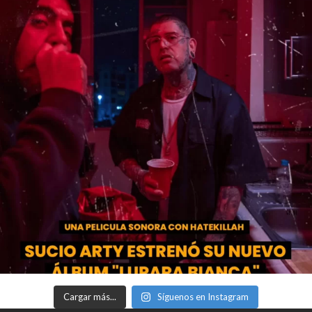
Cargar más...
Síguenos en Instagram