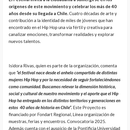
orígenes de este movimiento y celebrar los más de 40
años desde su llegada a Chile.
Cuatro décadas de arte y
contribución a la identidad de miles de jóvenes que han
encontrado en el Hip Hop una vía fértil y creativa para
canalizar emociones, transformar realidades y explorar
nuevos talentos.
Isidora Rivas, quien es parte de la organización, comenta
que
“el festival nace desde el anhelo compartido de distintas
mujeres Hip Hop y por la necesidad de seguir fortaleciéndonos
como comunidad. Buscamos relevar la dimensión histórica,
social y cultural de nuestro movimiento y el aporte que el Hip
Hop ha entregado en los distintos territorios y generaciones en
estos 40 años de historia en Chile”.
Este Proyecto es
financiado por Fondart Regional, Línea organización de
muestras, ferias y encuentros. Convocatoria 2025.
Además cuenta con el auspicio de la Pontificia Universidad