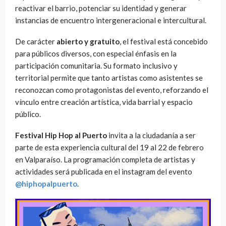
reactivar el barrio, potenciar su identidad y generar
instancias de encuentro intergeneracional e intercultural.
De carácter
abierto y gratuito
, el festival está concebido
para públicos diversos, con especial énfasis en la
participación comunitaria. Su formato inclusivo y
territorial permite que tanto artistas como asistentes se
reconozcan como protagonistas del evento, reforzando el
vínculo entre creación artística, vida barrial y espacio
público.
Festival Hip Hop al Puerto
invita a la ciudadanía a ser
parte de esta experiencia cultural del 19 al 22 de febrero
en Valparaíso. La programación completa de artistas y
actividades será publicada en el instagram del evento
@hiphopalpuerto
.