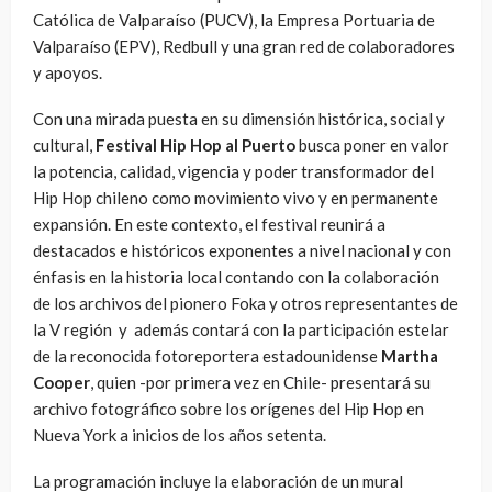
Católica de Valparaíso (PUCV), la Empresa Portuaria de
Valparaíso (EPV), Redbull y una gran red de colaboradores
y apoyos.
Con una mirada puesta en su dimensión histórica, social y
cultural,
Festival Hip Hop al Puerto
busca poner en valor
la potencia, calidad, vigencia y poder transformador del
Hip Hop chileno como movimiento vivo y en permanente
expansión. En este contexto, el festival reunirá a
destacados e históricos exponentes a nivel nacional y con
énfasis en la historia local contando con la colaboración
de los archivos del pionero Foka y otros representantes de
la V región y además contará con la participación estelar
de la reconocida fotoreportera estadounidense
Martha
Cooper
, quien -por primera vez en Chile- presentará su
archivo fotográfico sobre los orígenes del Hip Hop en
Nueva York a inicios de los años setenta.
La programación incluye la elaboración de un mural