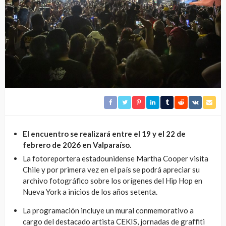
El encuentro se realizará entre el 19 y el 22 de
febrero de 2026 en Valparaíso.
La fotoreportera estadounidense Martha Cooper visita
Chile y por primera vez en el país se podrá apreciar su
archivo fotográfico sobre los orígenes del Hip Hop en
Nueva York a inicios de los años setenta.
La programación incluye un mural conmemorativo a
cargo del destacado artista CEKIS, jornadas de graffiti