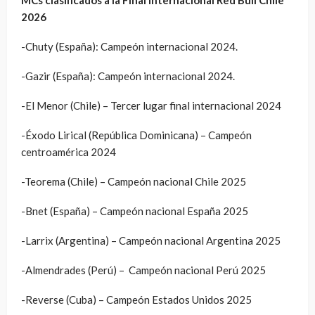
MCs clasificados a la Final Internacional Red Bull Chile
2026
-Chuty (España): Campeón internacional 2024.
-Gazir (España): Campeón internacional 2024.
-El Menor (Chile) – Tercer lugar final internacional 2024
-Éxodo Lirical (República Dominicana) – Campeón
centroamérica 2024
-Teorema (Chile) – Campeón nacional Chile 2025
-Bnet (España) – Campeón nacional España 2025
-Larrix (Argentina) – Campeón nacional Argentina 2025
-Almendrades (Perú) – Campeón nacional Perú 2025
-Reverse (Cuba) – Campeón Estados Unidos 2025