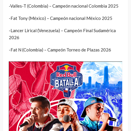
-Valles-T (Colombia) – Campeón nacional Colombia 2025
-Fat Tony (México) – Campeón nacional México 2025
-Lancer Lirical (Venezuela) – Campeón Final Sudamérica
2026
-Fat N (Colombia) – Campeón Torneo de Plazas 2026