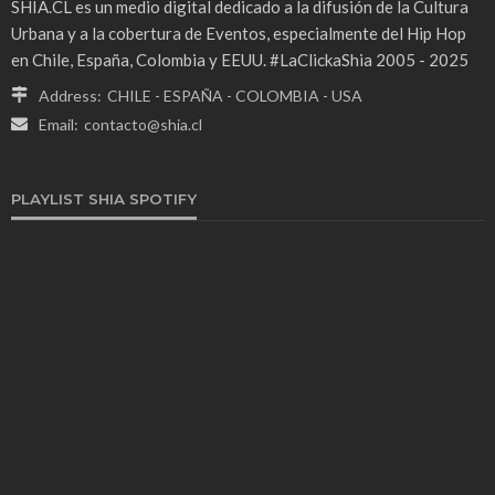
SHIA.CL es un medio digital dedicado a la difusión de la Cultura
Urbana y a la cobertura de Eventos, especialmente del Hip Hop
en Chile, España, Colombia y EEUU. #LaClickaShia 2005 - 2025
Address:
CHILE - ESPAÑA - COLOMBIA - USA
Email:
contacto@shia.cl
PLAYLIST SHIA SPOTIFY