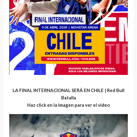
LA FINAL INTERNACIONAL SERÁ EN CHILE | Red Bull
Batalla
Haz click en la imagen para ver el video