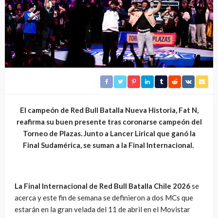
El campeón de Red Bull Batalla Nueva Historia, Fat N,
reafirma su buen presente tras coronarse campeón del
Torneo de Plazas. Junto a Lancer Lirical que ganó la
Final Sudamérica, se suman a la Final Internacional.
La Final Internacional de Red Bull Batalla Chile 2026
se
acerca y este fin de semana se definieron a dos MCs que
estarán en la gran velada del 11 de abril en el Movistar