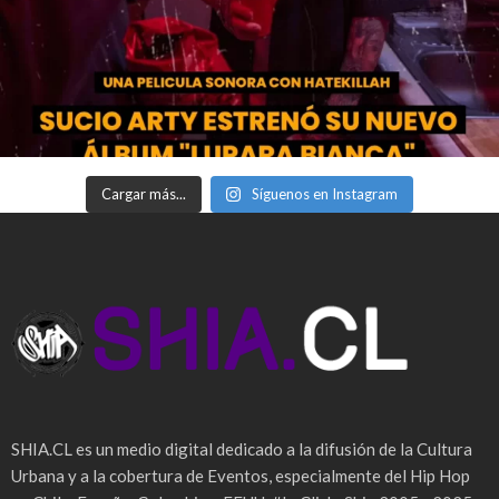
Cargar más...
Síguenos en Instagram
SHIA.CL es un medio digital dedicado a la difusión de la Cultura
Urbana y a la cobertura de Eventos, especialmente del Hip Hop