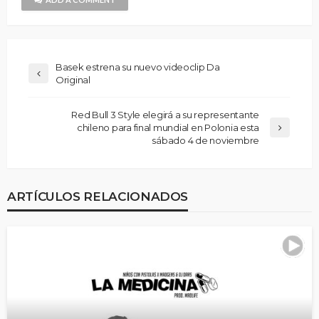
Basek estrena su nuevo videoclip Da
Original
Red Bull 3 Style elegirá a su representante
chileno para final mundial en Polonia esta
sábado 4 de noviembre
ARTÍCULOS RELACIONADOS