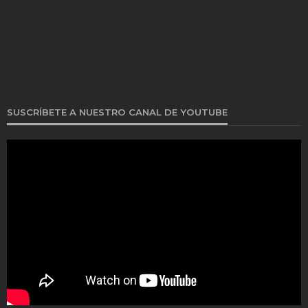
SUSCRÍBETE A NUESTRO CANAL DE YOUTUBE