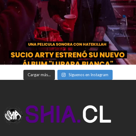
Cargar más...
Síguenos en Instagram