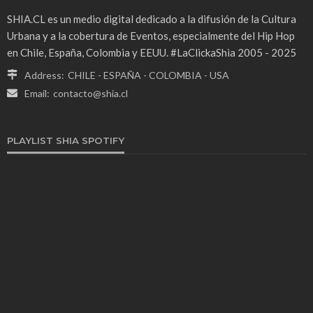
SHIA.CL es un medio digital dedicado a la difusión de la Cultura
Urbana y a la cobertura de Eventos, especialmente del Hip Hop
en Chile, España, Colombia y EEUU. #LaClickaShia 2005 - 2025
Address:
CHILE - ESPAÑA - COLOMBIA - USA
Email:
contacto@shia.cl
PLAYLIST SHIA SPOTIFY