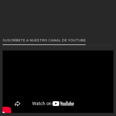
SUSCRÍBETE A NUESTRO CANAL DE YOUTUBE