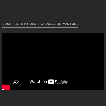
SUSCRÍBETE A NUESTRO CANAL DE YOUTUBE