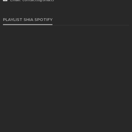
PLAYLIST SHIA SPOTIFY