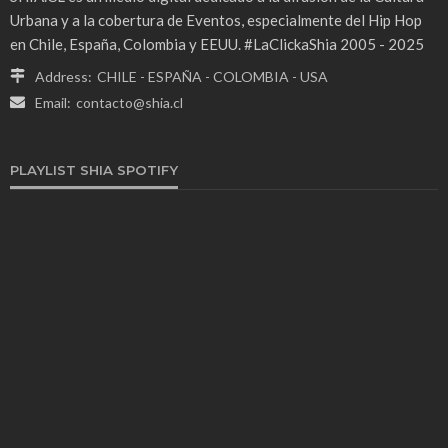
Urbana y a la cobertura de Eventos, especialmente del Hip Hop
en Chile, España, Colombia y EEUU. #LaClickaShia 2005 - 2025
Address:
CHILE - ESPAÑA - COLOMBIA - USA
Email:
contacto@shia.cl
PLAYLIST SHIA SPOTIFY