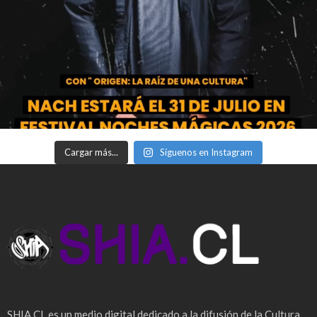
Cargar más...
Síguenos en Instagram
SHIA.CL es un medio digital dedicado a la difusión de la Cultura