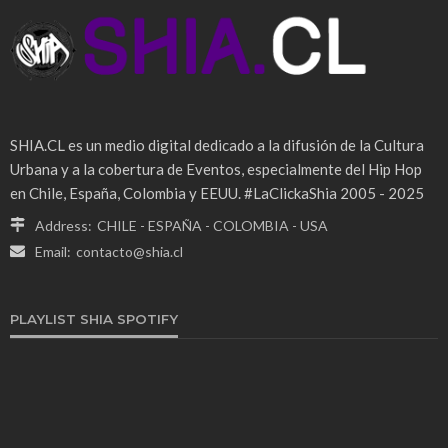
SHIA.CL es un medio digital dedicado a la difusión de la Cultura
Urbana y a la cobertura de Eventos, especialmente del Hip Hop
en Chile, España, Colombia y EEUU. #LaClickaShia 2005 - 2025
Address:
CHILE - ESPAÑA - COLOMBIA - USA
Email:
contacto@shia.cl
PLAYLIST SHIA SPOTIFY