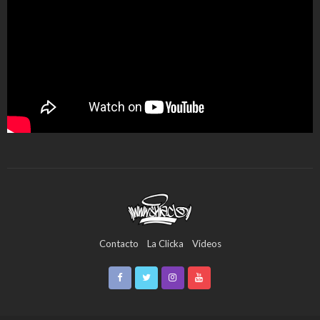
Contacto
La Clicka
Videos