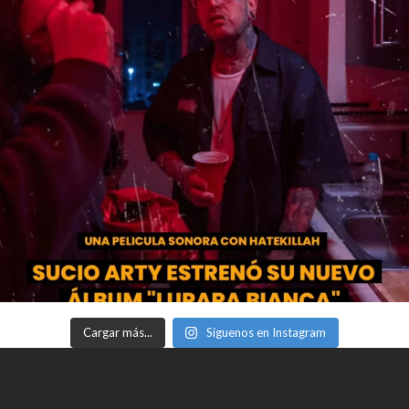
Cargar más...
Síguenos en Instagram