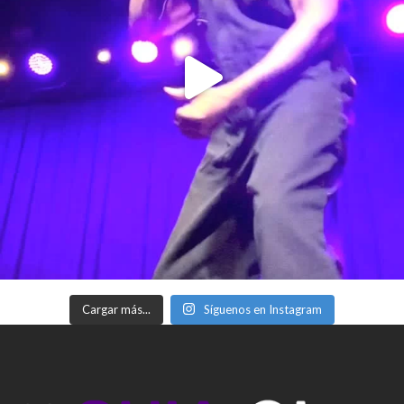
Cargar más...
Síguenos en Instagram