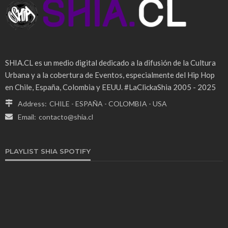
SHIA.CL es un medio digital dedicado a la difusión de la Cultura
Urbana y a la cobertura de Eventos, especialmente del Hip Hop
en Chile, España, Colombia y EEUU. #LaClickaShia 2005 - 2025
Address:
CHILE - ESPAÑA - COLOMBIA - USA
Email:
contacto@shia.cl
PLAYLIST SHIA SPOTIFY