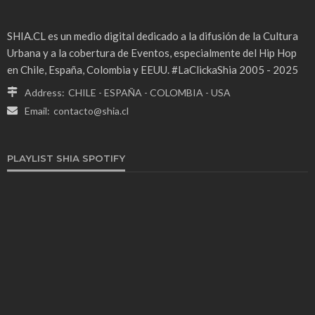
SHIA.CL es un medio digital dedicado a la difusión de la Cultura
Urbana y a la cobertura de Eventos, especialmente del Hip Hop
en Chile, España, Colombia y EEUU. #LaClickaShia 2005 - 2025
Address:
CHILE - ESPAÑA - COLOMBIA - USA
Email:
contacto@shia.cl
PLAYLIST SHIA SPOTIFY