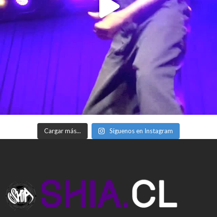
Cargar más...
Síguenos en Instagram