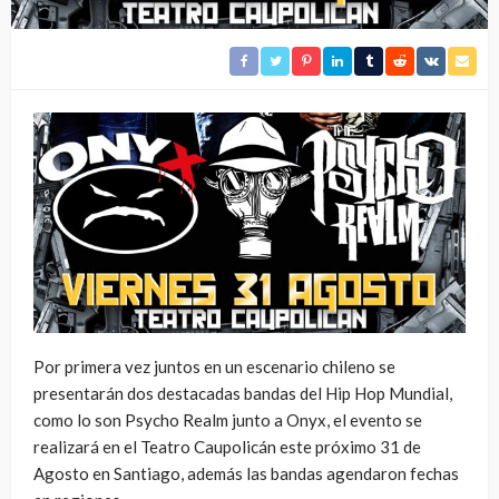
Por primera vez juntos en un escenario chileno se
presentarán dos destacadas bandas del Hip Hop Mundial,
como lo son Psycho Realm junto a Onyx, el evento se
realizará en el Teatro Caupolicán este próximo 31 de
Agosto en Santiago, además las bandas agendaron fechas