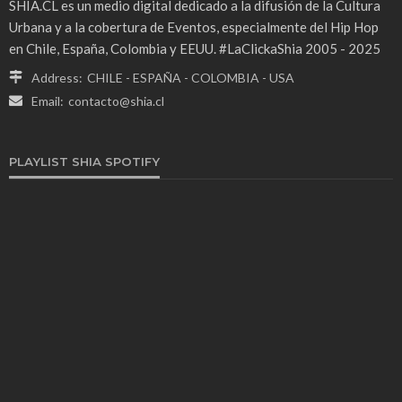
SHIA.CL es un medio digital dedicado a la difusión de la Cultura
Urbana y a la cobertura de Eventos, especialmente del Hip Hop
en Chile, España, Colombia y EEUU. #LaClickaShia 2005 - 2025
Address:
CHILE - ESPAÑA - COLOMBIA - USA
Email:
contacto@shia.cl
PLAYLIST SHIA SPOTIFY