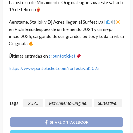
La historia de Movimiento Original sigue viva este sábado
15 de febrero
Aerstame, Stailok y Dj Acres llegan al Surfestival
en Pichilemu después de un tremendo 2024 y un mejor
inicio 2025, cargando de sus grandes éxitos y toda la vibra
Originala
Últimas entradas en
@puntoticket
https://www.puntoticket.com/surfestival2025
Tags :
2025
Movimiento Original
Surfestival
SHARE ON FACEBOOK