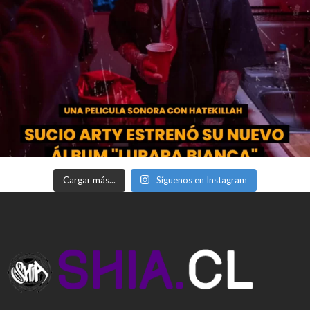
Cargar más...
Síguenos en Instagram