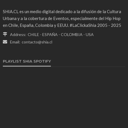
SHIA.CL es un medio digital dedicado a la difusión de la Cultura
Urbana y a la cobertura de Eventos, especialmente del Hip Hop
en Chile, España, Colombia y EEUU. #LaClickaShia 2005 - 2025
Address:
CHILE - ESPAÑA - COLOMBIA - USA
Email:
contacto@shia.cl
PLAYLIST SHIA SPOTIFY