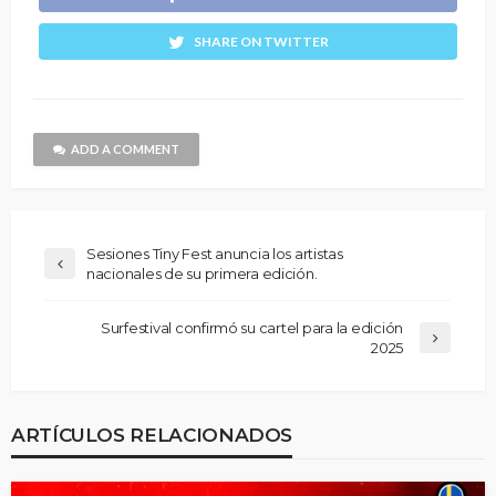
SHARE ON TWITTER
ADD A COMMENT
Sesiones Tiny Fest anuncia los artistas
nacionales de su primera edición.
Surfestival confirmó su cartel para la edición
2025
ARTÍCULOS RELACIONADOS