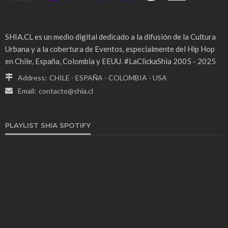
SHIA.CL es un medio digital dedicado a la difusión de la Cultura
Urbana y a la cobertura de Eventos, especialmente del Hip Hop
en Chile, España, Colombia y EEUU. #LaClickaShia 2005 - 2025
Address:
CHILE - ESPAÑA - COLOMBIA - USA
Email:
contacto@shia.cl
PLAYLIST SHIA SPOTIFY