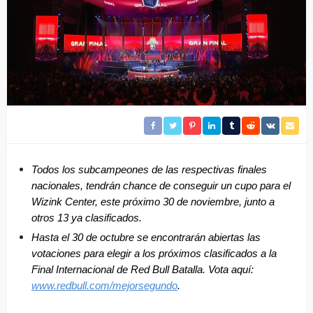
Todos los subcampeones de las respectivas finales
nacionales, tendrán chance de conseguir un cupo para el
Wizink Center, este próximo 30 de noviembre, junto a
otros 13 ya clasificados.
Hasta el 30 de octubre se encontrarán abiertas las
votaciones para elegir a los próximos clasificados a la
Final Internacional de Red Bull Batalla. Vota aquí:
www.redbull.com/mejorsegundo
.