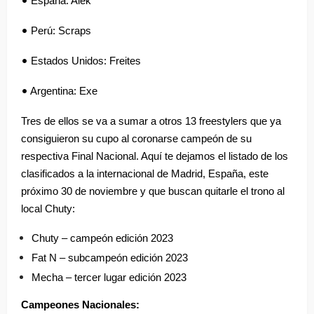
España: Alek
•
Perú: Scraps
•
Estados Unidos: Freites
•
Argentina: Exe
Tres de ellos se va a sumar a otros 13 freestylers que ya
consiguieron su cupo al coronarse campeón de su
respectiva Final Nacional. Aquí te dejamos el listado de los
clasificados a la internacional de Madrid, España, este
próximo 30 de noviembre y que buscan quitarle el trono al
local Chuty:
Chuty – campeón edición 2023
Fat N – subcampeón edición 2023
Mecha – tercer lugar edición 2023
Campeones Nacionales: