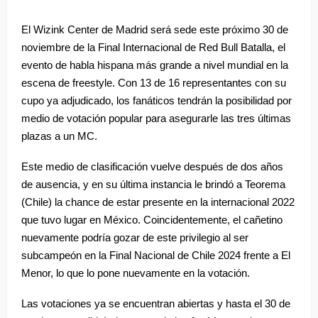
El Wizink Center de Madrid será sede este próximo 30 de
noviembre de la Final Internacional de Red Bull Batalla, el
evento de habla hispana más grande a nivel mundial en la
escena de freestyle. Con 13 de 16 representantes con su
cupo ya adjudicado, los fanáticos tendrán la posibilidad por
medio de votación popular para asegurarle las tres últimas
plazas a un MC.
Este medio de clasificación vuelve después de dos años
de ausencia, y en su última instancia le brindó a Teorema
(Chile) la chance de estar presente en la internacional 2022
que tuvo lugar en México. Coincidentemente, el cañetino
nuevamente podría gozar de este privilegio al ser
subcampeón en la Final Nacional de Chile 2024 frente a El
Menor, lo que lo pone nuevamente en la votación.
Las votaciones ya se encuentran abiertas y hasta el 30 de