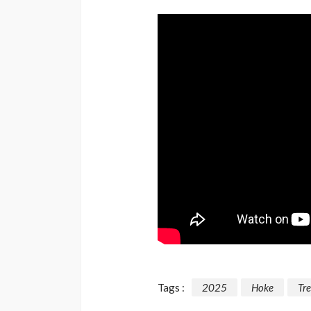
Tags :
2025
Hoke
Tre