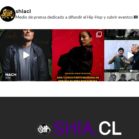
shiacl
Medio de prensa dedicado a difundir el Hip-Hop y cubrir eventos