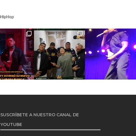
eHipHop
SUSCRÍBETE A NUESTRO CANAL DE
YOUTUBE