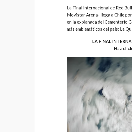
La Final Internacional de Red Bull
Movistar Arena- llega a Chile por
en la explanada del Cementerio G
más emblemáticos del país: La Qu
LA FINAL INTERNAC
Haz click